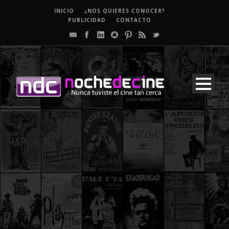
INICIO
¿NOS QUIERES CONOCER?
PUBLICIDAD
CONTACTO