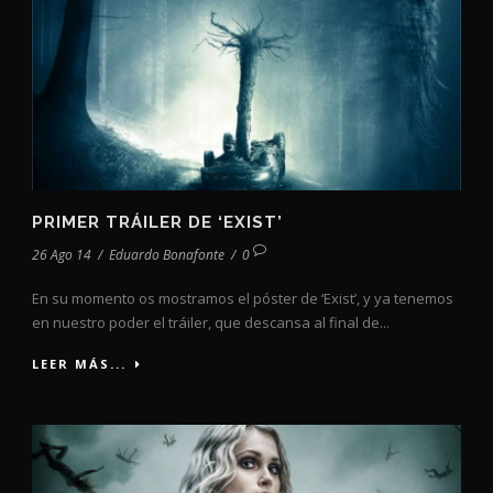
PRIMER TRÁILER DE ‘EXIST’
26 Ago 14
/
Eduardo Bonafonte
/
0
En su momento os mostramos el póster de ‘Exist’, y ya tenemos
en nuestro poder el tráiler, que descansa al final de...
LEER MÁS...