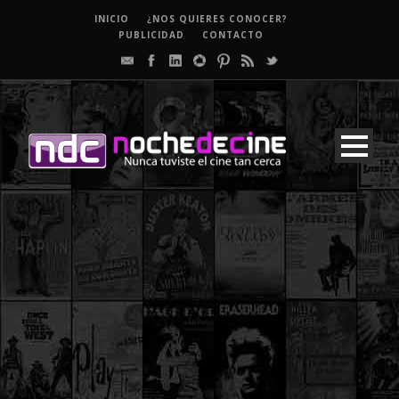
INICIO
¿NOS QUIERES CONOCER?
PUBLICIDAD
CONTACTO