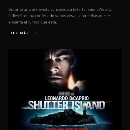
Durante una entrevista concedida a Entertainment Weekly,
Ridley Scott ha confesado varias cosas, entre ellas que le
encanta el rumbo que está...
LEER MÁS...