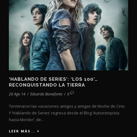
‘HABLANDO DE SERIES’: ‘LOS 100’…
RECONQUISTANDO LA TIERRA
26 Ago 14
/
Eduardo Bonafonte
/
0
Terminaron las vacaciones amigos y amigas de Noche de Cine.
Y ‘Hablando de Series’ regresa desde el Blog ‘Autoestopista
hacia Mordor’, de...
LEER MÁS...