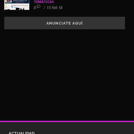
TEMÁTICAS
0
/
15 Feb 16
ANUNCIATE AQUÍ
ACTUALIDAD