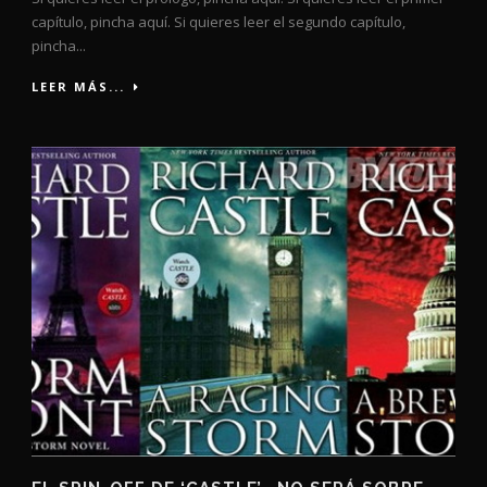
capítulo, pincha aquí. Si quieres leer el segundo capítulo,
pincha...
LEER MÁS...