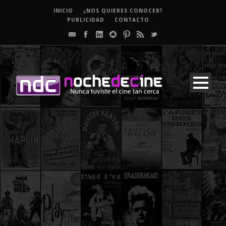
INICIO
¿NOS QUIERES CONOCER?
PUBLICIDAD
CONTACTO