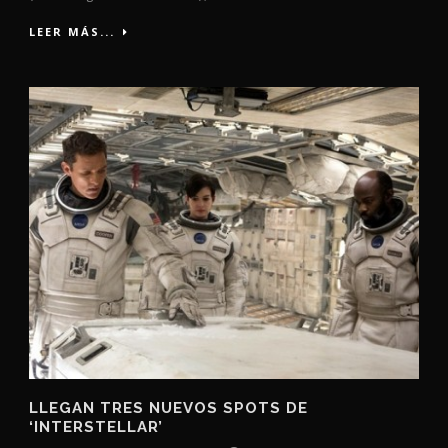
LEER MÁS...
LLEGAN TRES NUEVOS SPOTS DE
‘INTERSTELLAR’