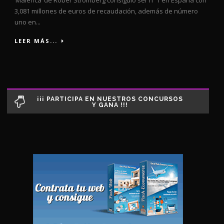
3,081 millones de euros de recaudación, además de número
uno en...
LEER MÁS...
¡¡¡ PARTICIPA EN NUESTROS CONCURSOS
Y GANA !!!