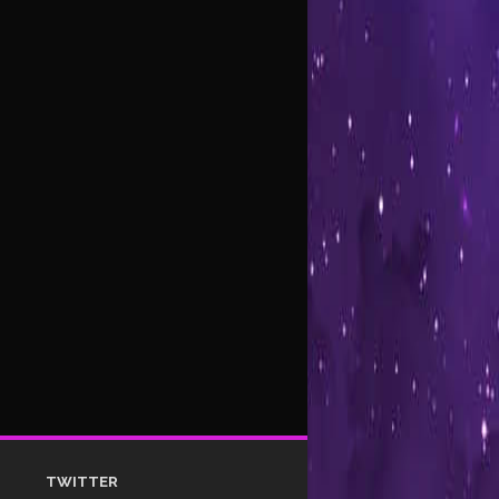
TWITTER