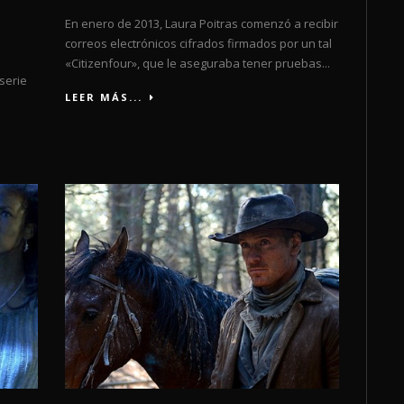
En enero de 2013, Laura Poitras comenzó a recibir
correos electrónicos cifrados firmados por un tal
«Citizenfour», que le aseguraba tener pruebas...
serie
LEER MÁS...