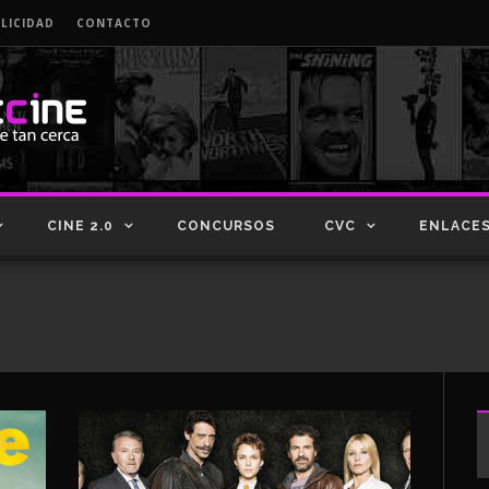
LICIDAD
CONTACTO
CINE 2.0
CONCURSOS
CVC
ENLACE