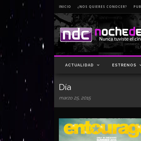
INICIO
¿NOS QUIERES CONOCER?
PUB
ACTUALIDAD
ESTRENOS
Día
marzo 25, 2015