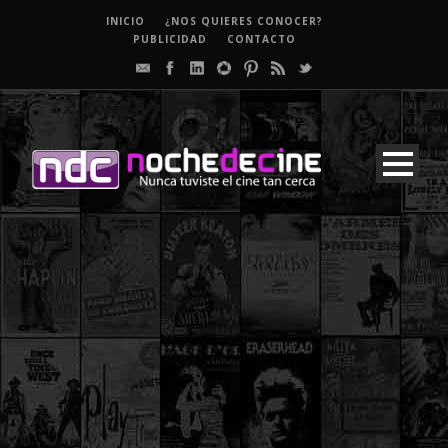
INICIO
¿NOS QUIERES CONOCER?
PUBLICIDAD
CONTACTO