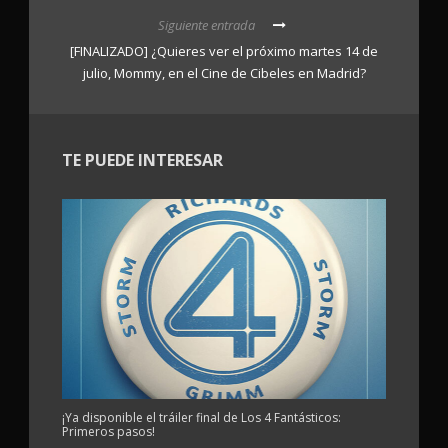
Siguiente entrada
[FINALIZADO] ¿Quieres ver el próximo martes 14 de
julio, Mommy, en el Cine de Cibeles en Madrid?
TE PUEDE INTERESAR
¡Ya disponible el tráiler final de Los 4 Fantásticos:
Primeros pasos!