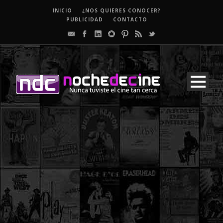
INICIO
¿NOS QUIERES CONOCER?
PUBLICIDAD
CONTACTO