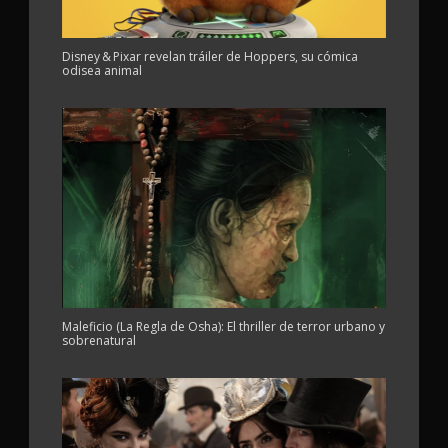
Disney & Pixar revelan tráiler de Hoppers, su cómica
odisea animal
Maleficio (La Regla de Osha): El thriller de terror urbano y
sobrenatural