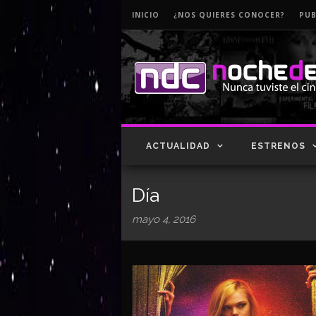
INICIO
¿NOS QUIERES CONOCER?
PUB
ACTUALIDAD
ESTRENOS
Día
mayo 4, 2016