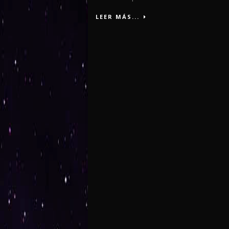
LEER MÁS...