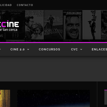
LICIDAD
CONTACTO
CINE 2.0
CONCURSOS
CVC
ENLACE