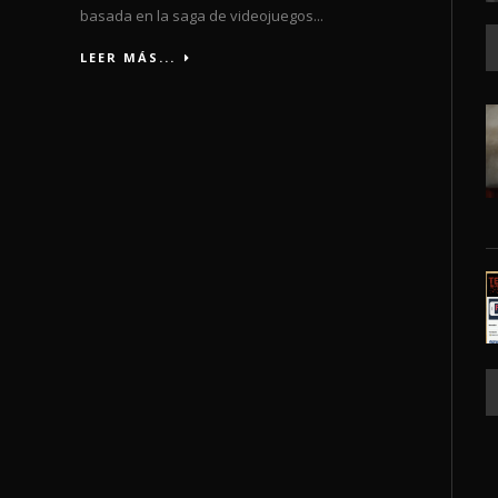
basada en la saga de videojuegos...
LEER MÁS...