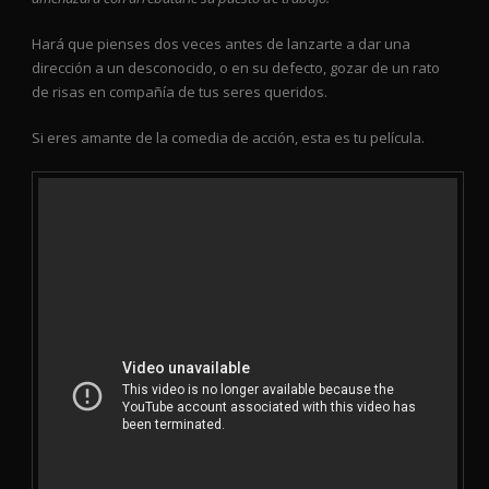
Hará que pienses dos veces antes de lanzarte a dar una
dirección a un desconocido, o en su defecto, gozar de un rato
de risas en compañía de tus seres queridos.
Si eres amante de la comedia de acción, esta es tu película.