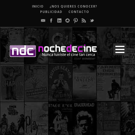
INICIO
¿NOS QUIERES CONOCER?
PUBLICIDAD
CONTACTO