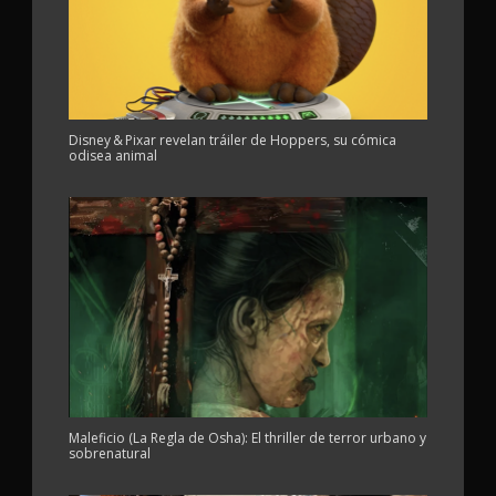
Disney & Pixar revelan tráiler de Hoppers, su cómica
odisea animal
Maleficio (La Regla de Osha): El thriller de terror urbano y
sobrenatural