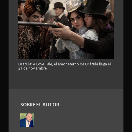
Dracula: A Love Tale, el amor eterno de Drácula llega el
21 de noviembre
SOBRE EL AUTOR