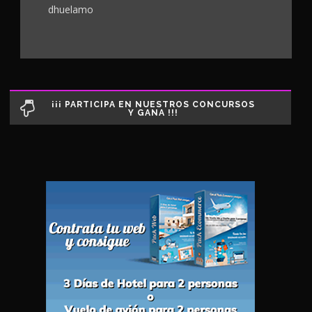
dhuelamo
¡¡¡ PARTICIPA EN NUESTROS CONCURSOS
Y GANA !!!