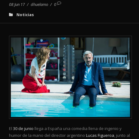
08 Jun 17
/
dhuelamo
/
0
Noticias
El
30 de junio
llega a España una comedia llena de ingenio y
humor de la mano del director argentino
Lucas Figueroa
, junto al