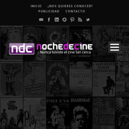
INICIO
¿NOS QUIERES CONOCER?
PUBLICIDAD
CONTACTO