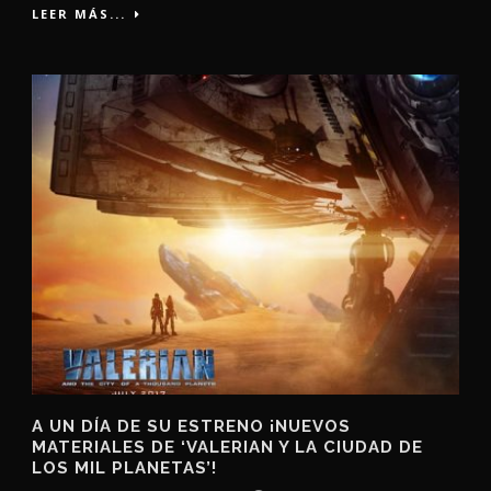
LEER MÁS...
A UN DÍA DE SU ESTRENO ¡NUEVOS
MATERIALES DE ‘VALERIAN Y LA CIUDAD DE
LOS MIL PLANETAS’!