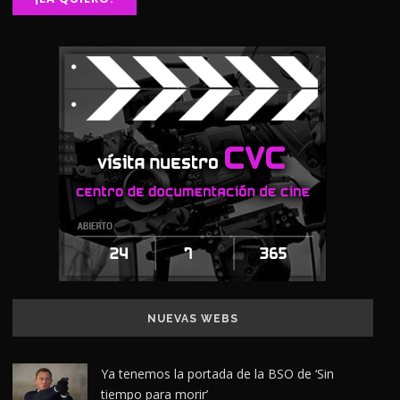
NUEVAS WEBS
Ya tenemos la portada de la BSO de ‘Sin
tiempo para morir’