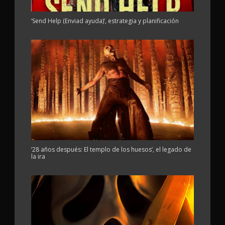
‘Send Help (Enviad ayuda)’, estrategia y planificación
‘28 años después: El templo de los huesos’, el legado de
la ira