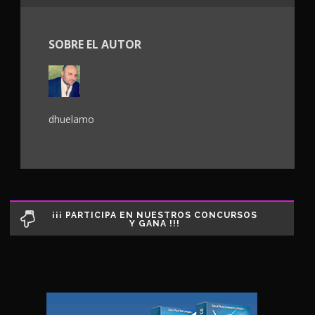
SOBRE EL AUTOR
dhuelamo
¡¡¡ PARTICIPA EN NUESTROS CONCURSOS
Y GANA !!!