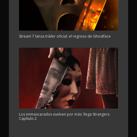
Stream 7 lanza tráiler oficial: el regreso de Ghostface
Los enmascarados vuelven por más: llega Strangers:
Capítulo 2