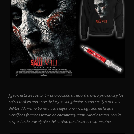
Jigsaw está de vuelta. En esta ocasión atrapará a cinco personas y las
enfrentará en una serie de juegos sangrientos como castigo por sus
delitos. Al mismo tiempo tiene lugar una investigación en la que
científicos forenses tratan de encontrar y capturar al asesino, con la
sospecha de que alguien del equipo puede ser el responsable.