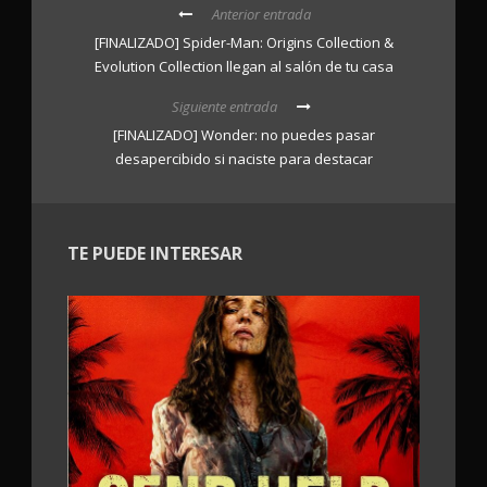
Anterior entrada
[FINALIZADO] Spider-Man: Origins Collection &
Evolution Collection llegan al salón de tu casa
Siguiente entrada
[FINALIZADO] Wonder: no puedes pasar
desapercibido si naciste para destacar
TE PUEDE INTERESAR