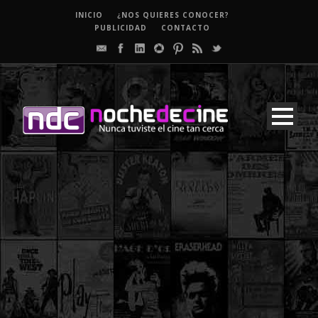
INICIO
¿NOS QUIERES CONOCER?
PUBLICIDAD
CONTACTO