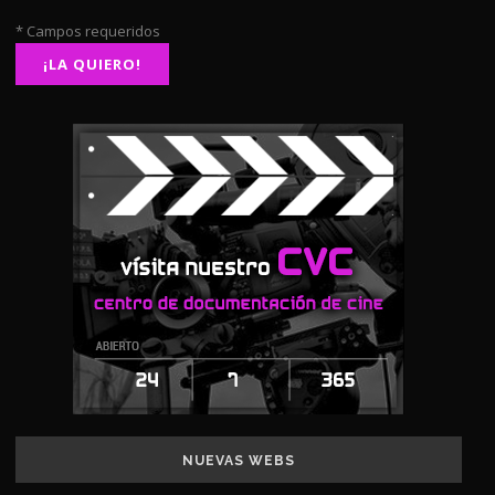
* Campos requeridos
NUEVAS WEBS