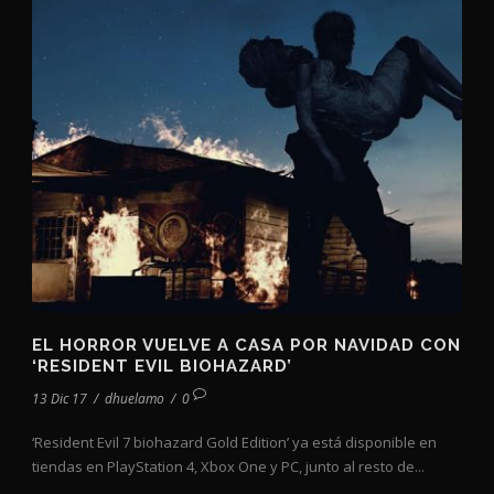
EL HORROR VUELVE A CASA POR NAVIDAD CON
‘RESIDENT EVIL BIOHAZARD’
13 Dic 17
/
dhuelamo
/
0
‘Resident Evil 7 biohazard Gold Edition’ ya está disponible en
tiendas en PlayStation 4, Xbox One y PC, junto al resto de...