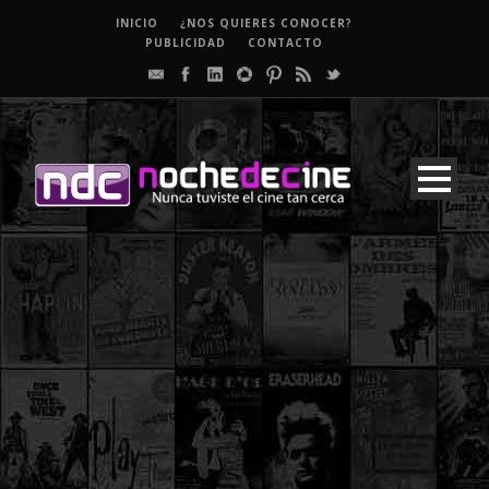
INICIO
¿NOS QUIERES CONOCER?
PUBLICIDAD
CONTACTO