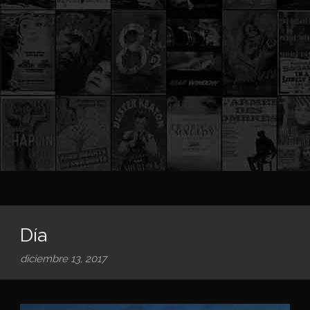
Día
diciembre 13, 2017