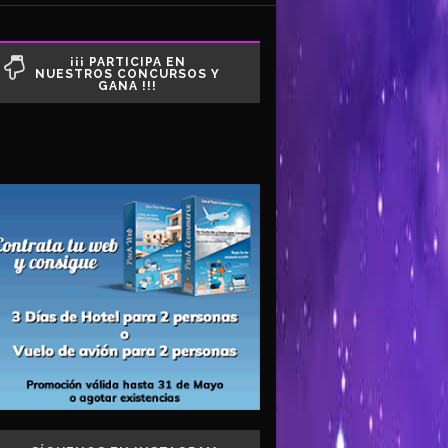
¡¡¡ PARTICIPA EN
NUESTROS CONCURSOS Y
GANA !!!