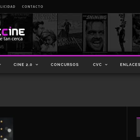
LICIDAD
CONTACTO
CINE 2.0
CONCURSOS
CVC
ENLACE