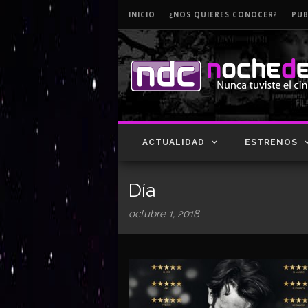
INICIO
¿NOS QUIERES CONOCER?
PUB
ACTUALIDAD
ESTRENOS
Día
octubre 1, 2018