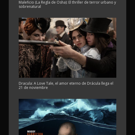
Maleficio (La Regla de Osha): El thriller de terror urbano y
sobrenatural
Dracula: A Love Tale, el amor eterno de Drácula llega el
21 de noviembre