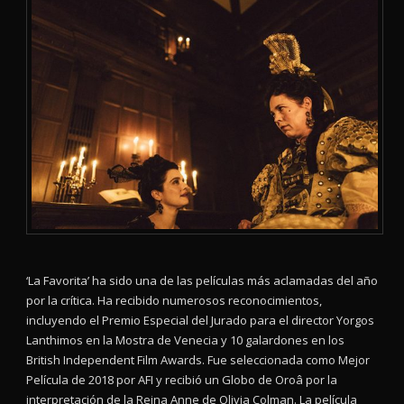
‘La Favorita’ ha sido una de las películas más aclamadas del año
por la crítica. Ha recibido numerosos reconocimientos,
incluyendo el Premio Especial del Jurado para el director Yorgos
Lanthimos en la Mostra de Venecia y 10 galardones en los
British Independent Film Awards. Fue seleccionada como Mejor
Película de 2018 por AFI y recibió un Globo de Oroâ por la
interpretación de la Reina Anne de Olivia Colman. La película