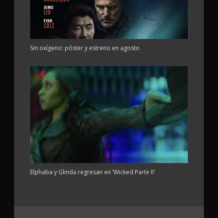
Sin oxígeno: póster y estreno en agosto
Elphaba y Glinda regresan en ‘Wicked Parte II’