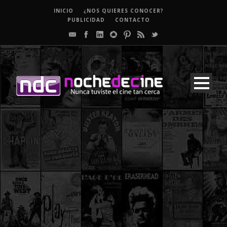
INICIO
¿NOS QUIERES CONOCER?
PUBLICIDAD
CONTACTO