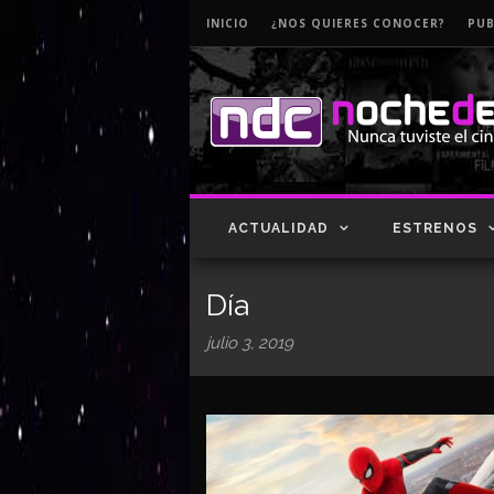
INICIO
¿NOS QUIERES CONOCER?
PUB
ACTUALIDAD
ESTRENOS
Día
julio 3, 2019