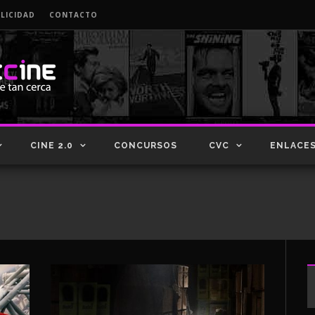
LICIDAD
CONTACTO
CINE 2.0
CONCURSOS
CVC
ENLACE