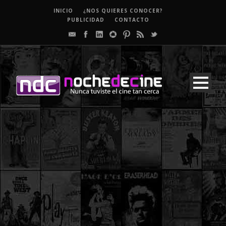
INICIO
¿NOS QUIERES CONOCER?
PUBLICIDAD
CONTACTO