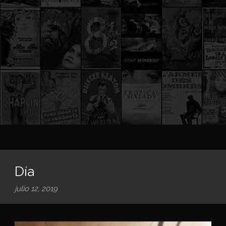
Día
julio 12, 2019