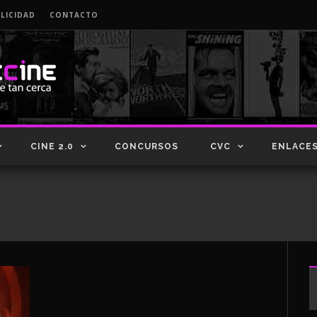
LICIDAD
CONTACTO
CINE 2.0
CONCURSOS
CVC
ENLACE