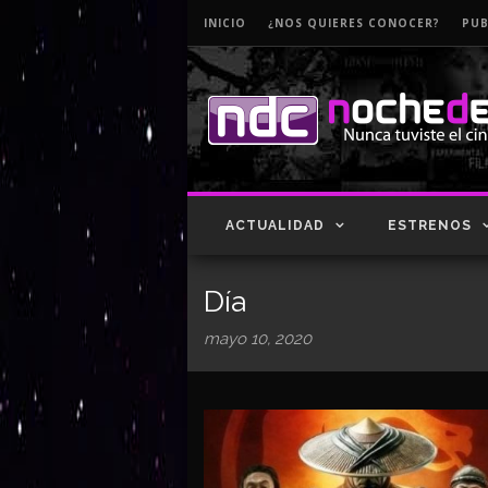
INICIO
¿NOS QUIERES CONOCER?
PUB
ACTUALIDAD
ESTRENOS
Día
mayo 10, 2020