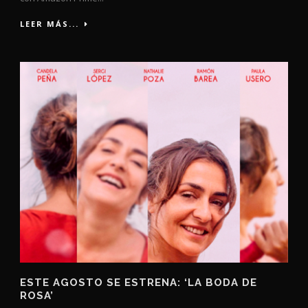
LEER MÁS...
ESTE AGOSTO SE ESTRENA: ‘LA BODA DE
ROSA’