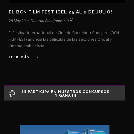
EL BCN FILM FEST ¡DEL 25 AL 2 DE JULIO!
28 May 20
/
Eduardo Bonafonte
/
0
El Festival Internacional de Cine de Barcelona-Sant Jordi (BCN
FILM FEST) anuncia las películas de las secciones Oficial y
Cinema amb Gràcia...
LEER MÁS...
¡¡¡ PARTICIPA EN NUESTROS CONCURSOS
Y GANA !!!