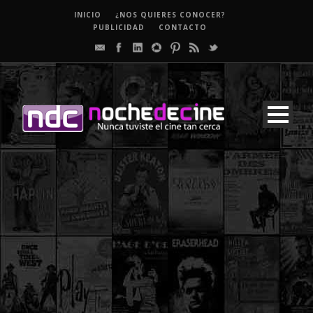
INICIO
¿NOS QUIERES CONOCER?
PUBLICIDAD
CONTACTO