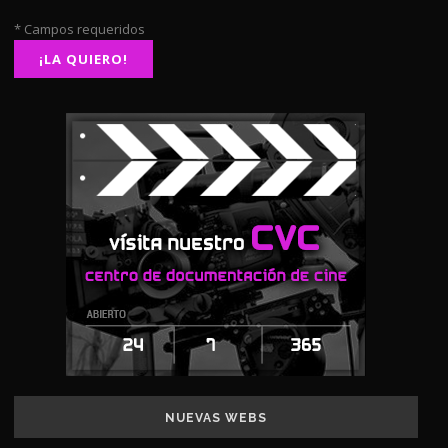
* Campos requeridos
NUEVAS WEBS