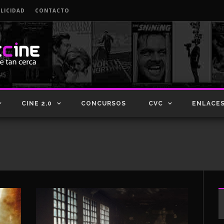
LICIDAD
CONTACTO
CINE 2.0
CONCURSOS
CVC
ENLACE