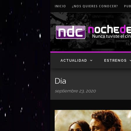
INICIO
¿NOS QUIERES CONOCER?
PUB
ACTUALIDAD
ESTRENOS
Día
septiembre 23, 2020