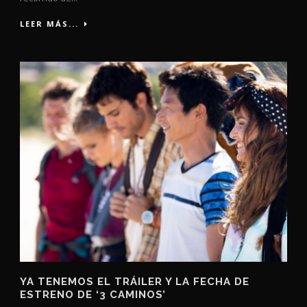
LEER MÁS...
YA TENEMOS EL TRÁILER Y LA FECHA DE
ESTRENO DE ‘3 CAMINOS’