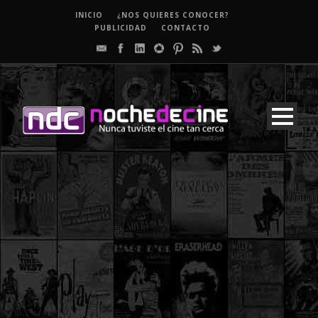
INICIO
¿NOS QUIERES CONOCER?
PUBLICIDAD
CONTACTO