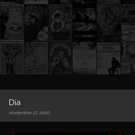
Día
noviembre 27, 2020