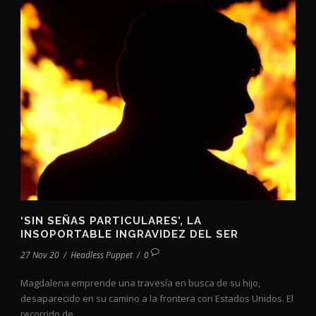
‘SIN SEÑAS PARTICULARES’, LA
INSOPORTABLE INGRAVIDEZ DEL SER
27 Nov 20
/
Headless Puppet
/
0
Magdalena emprende una travesía en busca de su hijo,
desaparecido en su camino a la frontera con Estados Unidos. El
recorrido de...