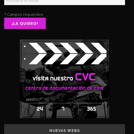
* Campos requeridos
NUEVAS WEBS