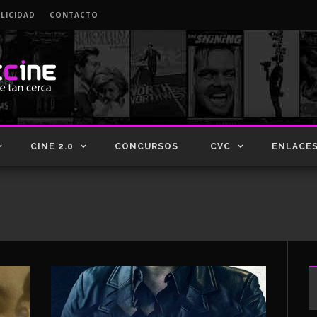
LICIDAD
CONTACTO
CINE 2.0
CONCURSOS
CVC
ENLACE