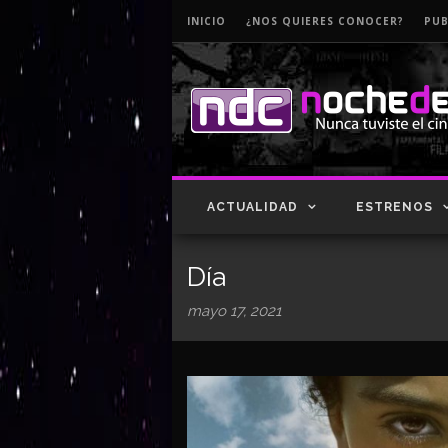
INICIO
¿NOS QUIERES CONOCER?
PUB
ACTUALIDAD
ESTRENOS
Día
mayo 17, 2021