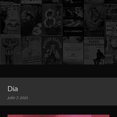
Día
julio 7, 2021