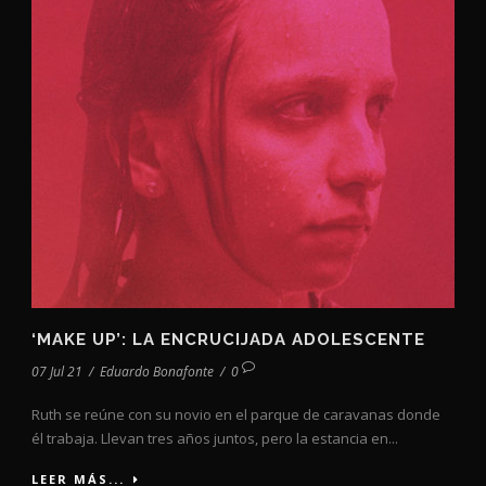
‘MAKE UP’: LA ENCRUCIJADA ADOLESCENTE
07 Jul 21
/
Eduardo Bonafonte
/
0
Ruth se reúne con su novio en el parque de caravanas donde
él trabaja. Llevan tres años juntos, pero la estancia en...
LEER MÁS...