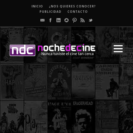
INICIO
¿NOS QUIERES CONOCER?
PUBLICIDAD
CONTACTO