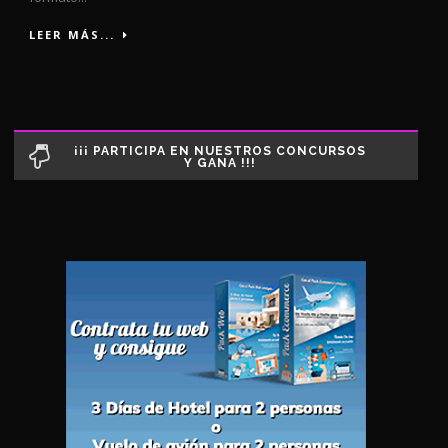
LEER MÁS...
¡¡¡ PARTICIPA EN NUESTROS CONCURSOS
Y GANA !!!