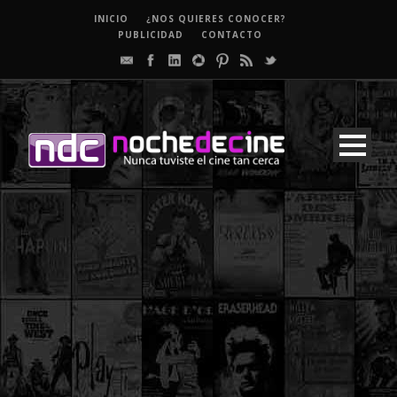
INICIO
¿NOS QUIERES CONOCER?
PUBLICIDAD
CONTACTO