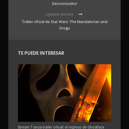
Desconocidos’
Siguiente entrada
Tráiler oficial de Star Wars: The Mandalorian and
Grogu
TE PUEDE INTERESAR
Stream 7 lanza tráiler oficial: el regreso de Ghostface