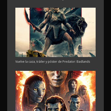
Vuelve la caza, tráiler y póster de Predator: Badlands