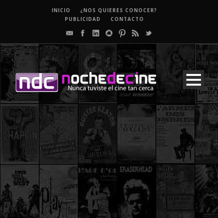
INICIO
¿NOS QUIERES CONOCER?
PUBLICIDAD
CONTACTO