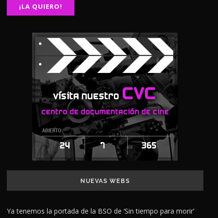
NUEVAS WEBS
Ya tenemos la portada de la BSO de ‘Sin tiempo para morir’