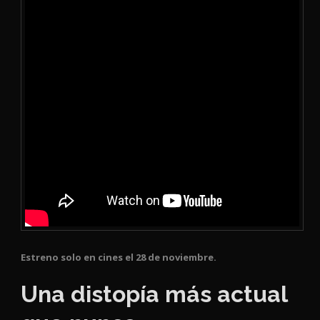
Estreno solo en cines el 28 de noviembre.
Una distopía más actual