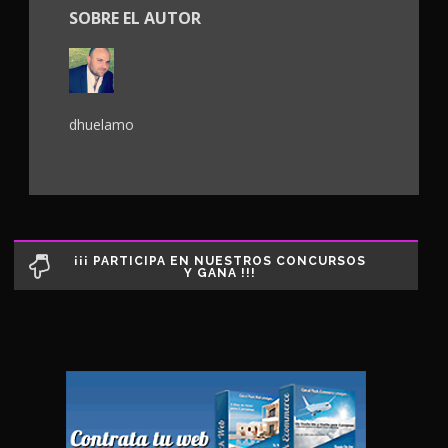
SOBRE EL AUTOR
dhuelamo
¡¡¡ PARTICIPA EN NUESTROS CONCURSOS
Y GANA !!!