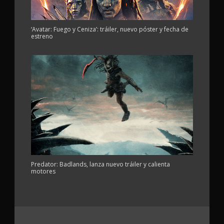
‘Avatar: Fuego y Ceniza’: tráiler, nuevo póster y fecha de
estreno
Predator: Badlands, lanza nuevo tráiler y calienta
motores