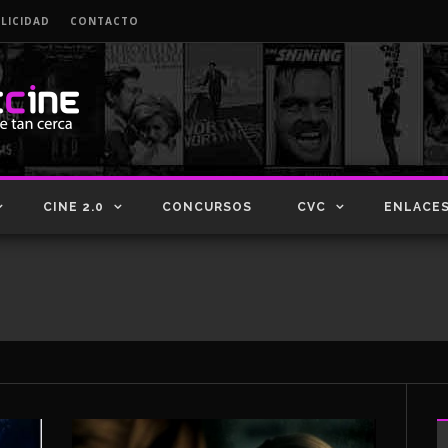
LICIDAD
CONTACTO
CINE 2.0
CONCURSOS
CVC
ENLACE