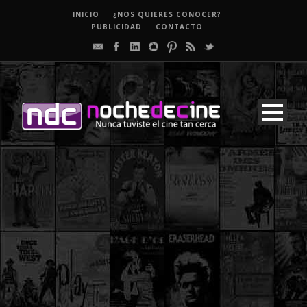
INICIO
¿NOS QUIERES CONOCER?
PUBLICIDAD
CONTACTO