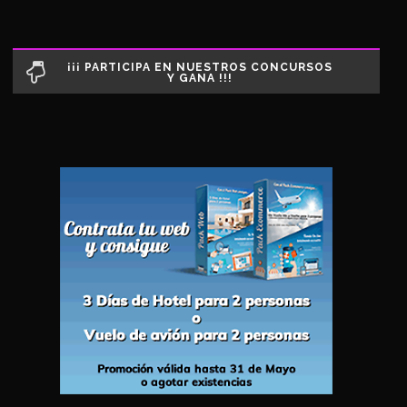
¡¡¡ PARTICIPA EN NUESTROS CONCURSOS
Y GANA !!!