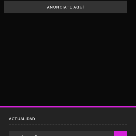
ANUNCIATE AQUÍ
ACTUALIDAD