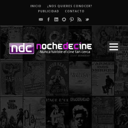
INICIO
¿NOS QUIERES CONOCER?
PUBLICIDAD
CONTACTO