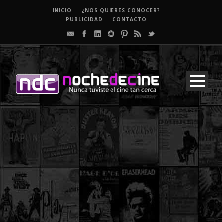
INICIO
¿NOS QUIERES CONOCER?
PUBLICIDAD
CONTACTO