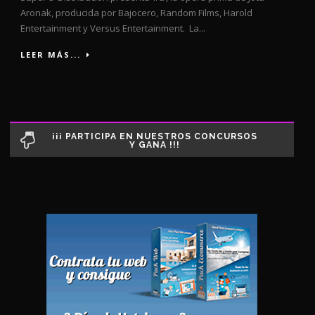
Aronak, producida por Bajocero, Random Films, Harold
Entertainment y Versus Entertainment. La...
LEER MÁS...
¡¡¡ PARTICIPA EN NUESTROS CONCURSOS
Y GANA !!!