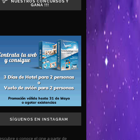
NUESTROS CONCURSOS Y
GANA !!!
SÍGUENOS EN INSTAGRAM
escubre o conoce el cine a partir de