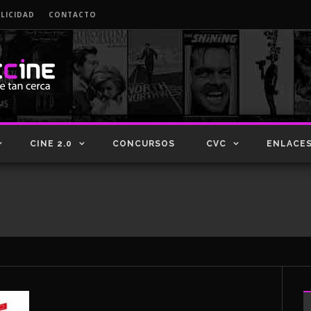
LICIDAD
CONTACTO
CINE 2.0
CONCURSOS
CVC
ENLACE