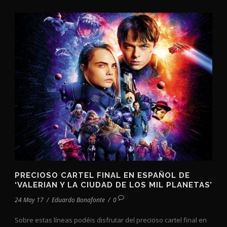
PRECIOSO CARTEL FINAL EN ESPAÑOL DE
‘VALERIAN Y LA CIUDAD DE LOS MIL PLANETAS’
24 May 17
/
Eduardo Bonafonte
/
0
Sobre estas líneas podéis disfrutar del precioso cartel final en