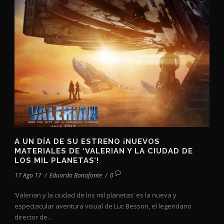
A UN DÍA DE SU ESTRENO ¡NUEVOS
MATERIALES DE ‘VALERIAN Y LA CIUDAD DE
LOS MIL PLANETAS’!
17 Ago 17
/
Eduardo Bonafonte
/
0
‘Valerian y la ciudad de los mil planetas’ es la nueva y
espectacular aventura visual de Luc Besson, el legendario
director de...