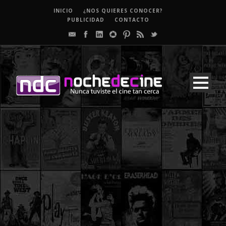
INICIO
¿NOS QUIERES CONOCER?
PUBLICIDAD
CONTACTO