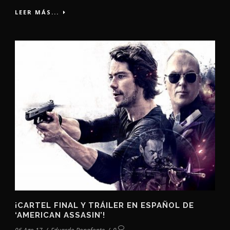
LEER MÁS...
¡CARTEL FINAL Y TRÁILER EN ESPAÑOL DE
‘AMERICAN ASSASIN’!