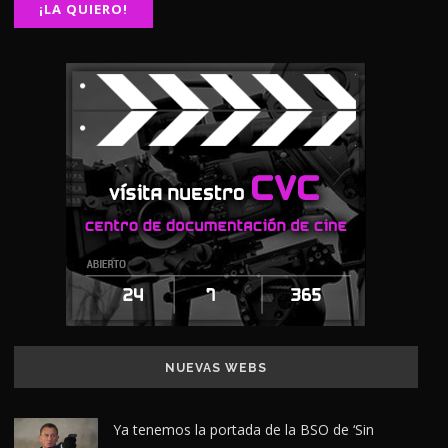
NUEVAS WEBS
Ya tenemos la portada de la BSO de ‘Sin