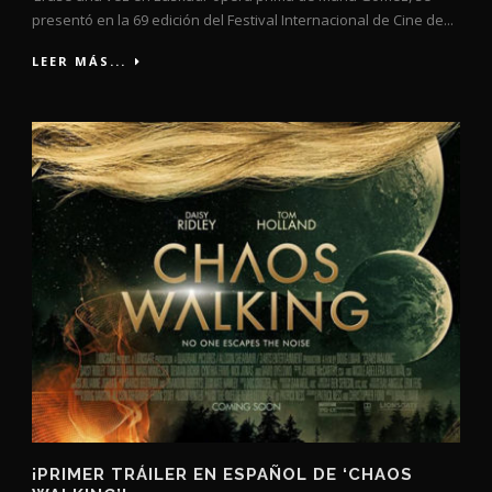
presentó en la 69 edición del Festival Internacional de Cine de...
LEER MÁS...
¡PRIMER TRÁILER EN ESPAÑOL DE ‘CHAOS