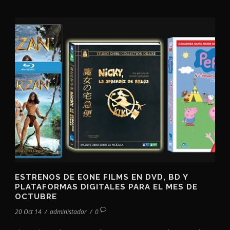
ESTRENOS DE EONE FILMS EN DVD, BD Y
PLATAFORMAS DIGITALES PARA EL MES DE
OCTUBRE
20 Oct 14
/
administador
/
0