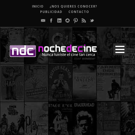
INICIO
¿NOS QUIERES CONOCER?
PUBLICIDAD
CONTACTO