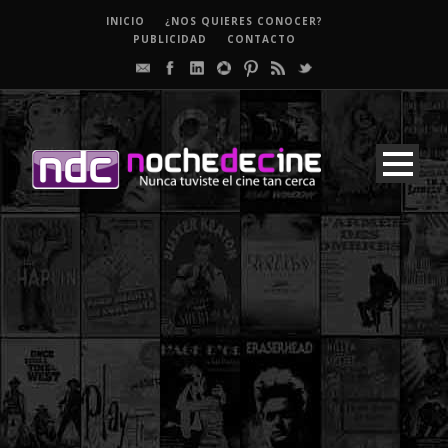
INICIO
¿NOS QUIERES CONOCER?
PUBLICIDAD
CONTACTO