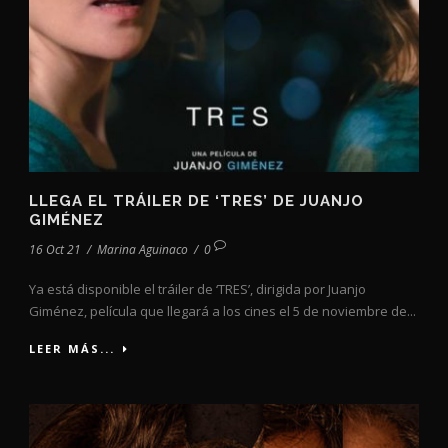
LLEGA EL TRÁILER DE ‘TRES’ DE JUANJO
GIMÉNEZ
16 Oct 21
/
Marina Aguinaco
/
0
Ya está disponible el tráiler de ‘TRES’, dirigida por Juanjo
Giménez, película que llegará a los cines el 5 de noviembre de...
LEER MÁS...