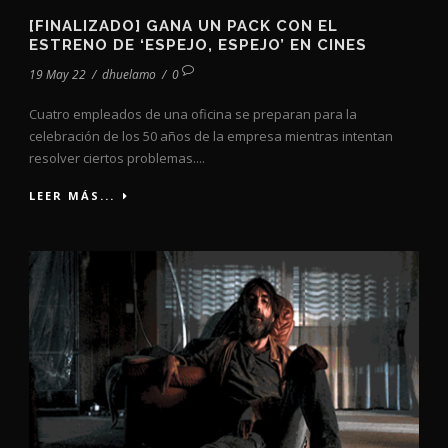
[FINALIZADO] GANA UN PACK CON EL
ESTRENO DE ‘ESPEJO, ESPEJO’ EN CINES
19 May 22
/
dhuelamo
/
0
Cuatro empleados de una oficina se preparan para la
celebración de los 50 años de la empresa mientras intentan
resolver ciertos problemas....
LEER MÁS...