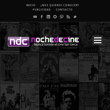
INICIO
¿NOS QUIERES CONOCER?
PUBLICIDAD
CONTACTO