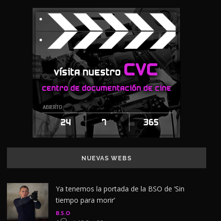
NUEVAS WEBS
Ya tenemos la portada de la BSO de ‘Sin
tiempo para morir’
B.S.O