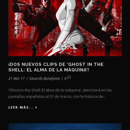
¡DOS NUEVOS CLIPS DE ‘GHOST IN THE
SHELL: EL ALMA DE LA MÁQUINA’!
21 Mar 17
/
Eduardo Bonafonte
/
0
‘Ghost in the Shell: El alma de la máquina’, aterrizará en las
pantallas españolas el 31 de marzo, con la historia de...
LEER MÁS...