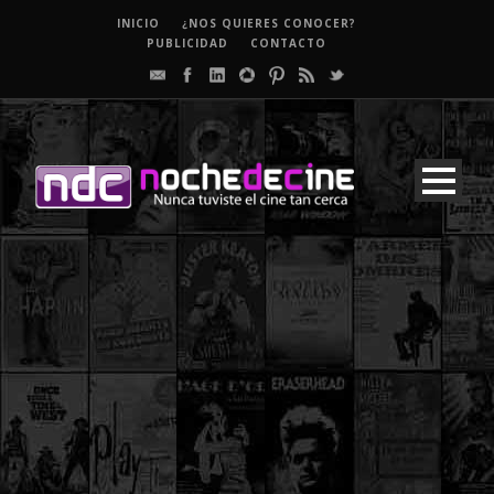
INICIO
¿NOS QUIERES CONOCER?
PUBLICIDAD
CONTACTO