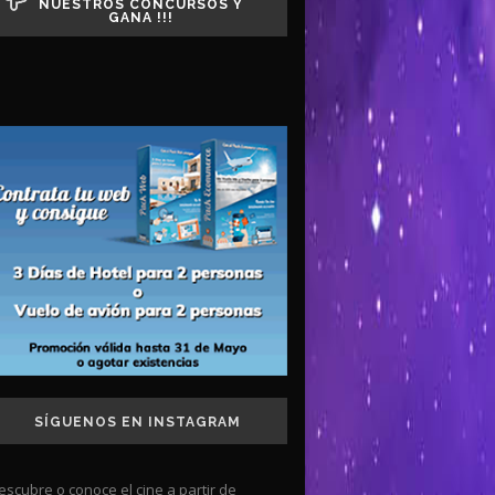
NUESTROS CONCURSOS Y
GANA !!!
SÍGUENOS EN INSTAGRAM
escubre o conoce el cine a partir de