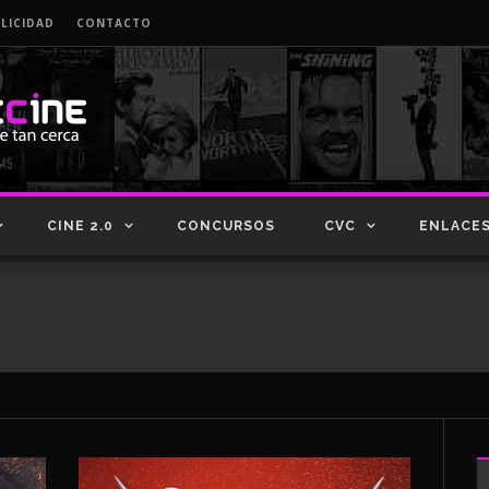
LICIDAD
CONTACTO
CINE 2.0
CONCURSOS
CVC
ENLACE