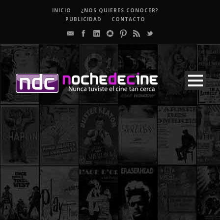
INICIO
¿NOS QUIERES CONOCER?
PUBLICIDAD
CONTACTO