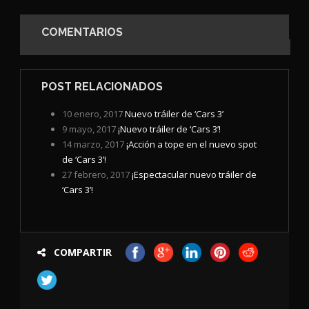
COMENTARIOS
POST RELACIONADOS
10 enero, 2017
Nuevo tráiler de ‘Cars 3’
9 mayo, 2017
¡Nuevo tráiler de ‘Cars 3’!
14 marzo, 2017
¡Acción a tope en el nuevo spot
de ‘Cars 3’!
27 febrero, 2017
¡Espectacular nuevo tráiler de
‘Cars 3’!
COMPARTIR