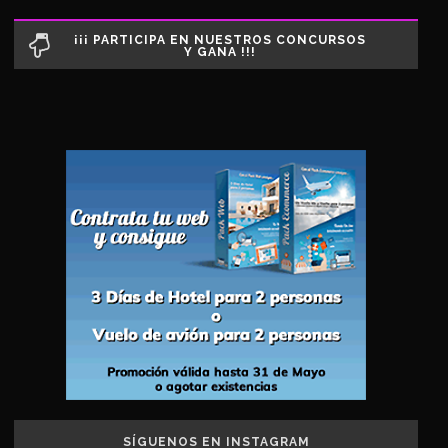
¡¡¡ PARTICIPA EN NUESTROS CONCURSOS
Y GANA !!!
SÍGUENOS EN INSTAGRAM