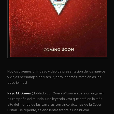
Hoy os traemos un nuevo vídeo de presentación de los nuevos
y viejos personajes de ‘Cars 3’, pero, además ¡también os los
describimos!
Rayo McQueen
(doblado por Owen Wilson en versión original)
es campeón del mundo, una leyenda viva que está en lo más
alto del mundo de las carreras con cinco victorias de la Copa
Piston. De repente, se encuentra frente a una nueva