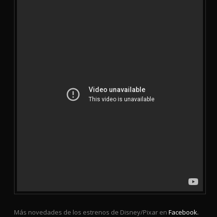
Más novedades de los estrenos de Disney/Pixar en
Facebook.