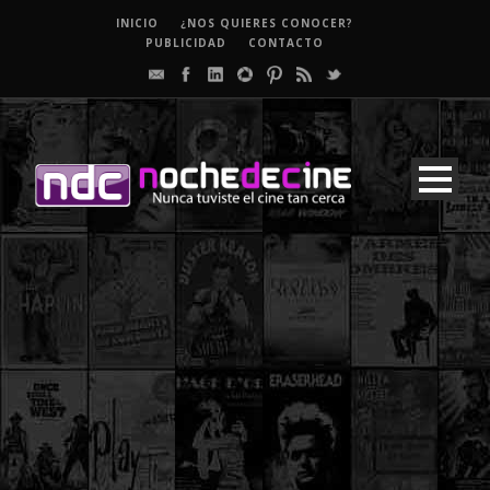
INICIO
¿NOS QUIERES CONOCER?
PUBLICIDAD
CONTACTO