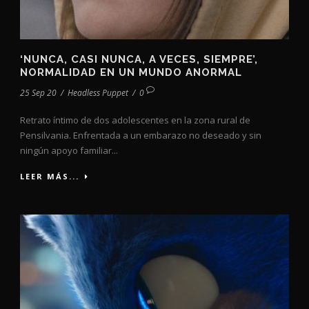
‘NUNCA, CASI NUNCA, A VECES, SIEMPRE’,
NORMALIDAD EN UN MUNDO ANORMAL
25 Sep 20
/
Headless Puppet
/
0
Retrato íntimo de dos adolescentes en la zona rural de
Pensilvania. Enfrentada a un embarazo no deseado y sin
ningún apoyo familiar...
LEER MÁS...