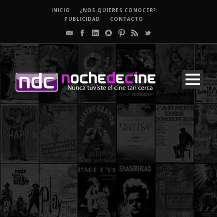
INICIO
¿NOS QUIERES CONOCER?
PUBLICIDAD
CONTACTO