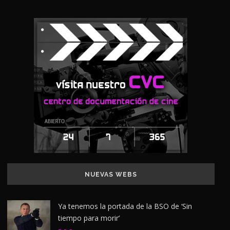
NUEVAS WEBS
Ya tenemos la portada de la BSO de ‘Sin
tiempo para morir’