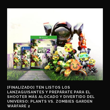
[FINALIZADO] TEN LISTOS LOS
LANZAGUISANTES Y PREPÁRATE PARA EL
SHOOTER MÁS ALOCADO Y DIVERTIDO DEL
UNIVERSO: PLANTS VS. ZOMBIES GARDEN
WARFARE 2