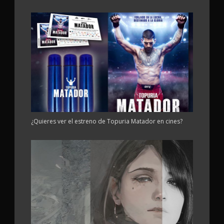
¿Quieres ver el estreno de Topuria Matador en cines?