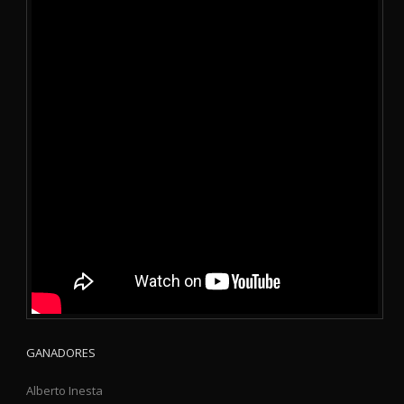
GANADORES
Alberto Inesta