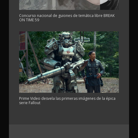
Concurso nacional de guiones de temática libre BREAK
ON TIME 59
Prime Video desvela las primeras imágenes de la épica
serie Fallout