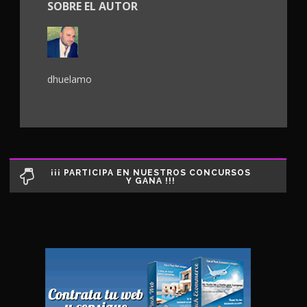
SOBRE EL AUTOR
dhuelamo
¡¡¡ PARTICIPA EN NUESTROS CONCURSOS
Y GANA !!!