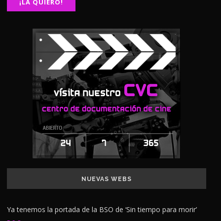
NUEVAS WEBS
Ya tenemos la portada de la BSO de ‘Sin tiempo para morir’