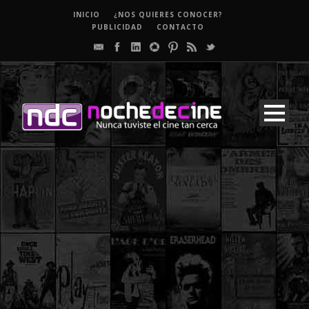
INICIO
¿NOS QUIERES CONOCER?
PUBLICIDAD
CONTACTO