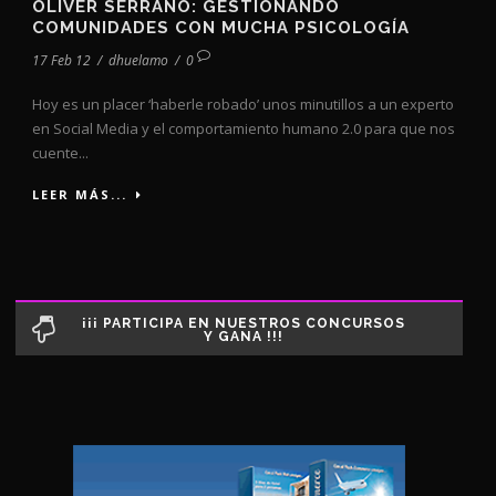
OLIVER SERRANO: GESTIONANDO
COMUNIDADES CON MUCHA PSICOLOGÍA
17 Feb 12
/
dhuelamo
/
0
Hoy es un placer ‘haberle robado’ unos minutillos a un experto
en Social Media y el comportamiento humano 2.0 para que nos
cuente...
LEER MÁS...
¡¡¡ PARTICIPA EN NUESTROS CONCURSOS
Y GANA !!!