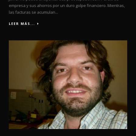
empresa y sus ahorros por un duro golpe financiero. Mientras,
las facturas se acumulan...
LEER MÁS...