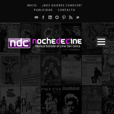
INICIO
¿NOS QUIERES CONOCER?
PUBLICIDAD
CONTACTO