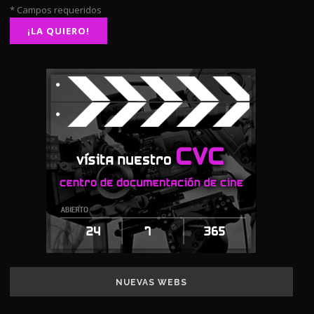
* Campos requeridos
NUEVAS WEBS