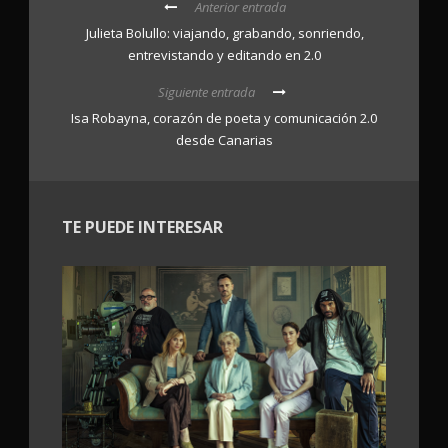
Anterior entrada
Julieta Bolullo: viajando, grabando, sonriendo,
entrevistando y editando en 2.0
Siguiente entrada
Isa Robayna, corazón de poeta y comunicación 2.0
desde Canarias
TE PUEDE INTERESAR