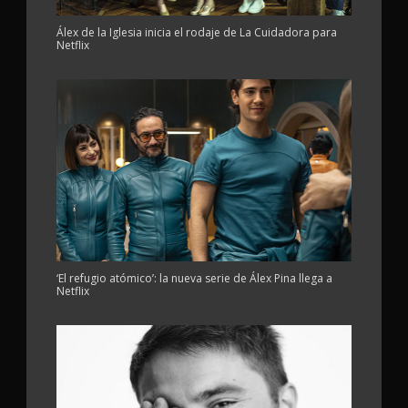
Álex de la Iglesia inicia el rodaje de La Cuidadora para
Netflix
‘El refugio atómico’: la nueva serie de Álex Pina llega a
Netflix