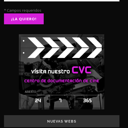
* Campos requeridos
NUEVAS WEBS