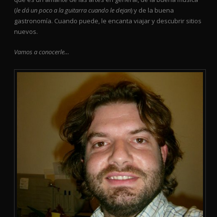
(
le dá un poco a la guitarra cuando le dejan
) y de la buena
gastronomía. Cuando puede, le encanta viajar y descubrir sitios
nuevos.
Vamos a conocerle…