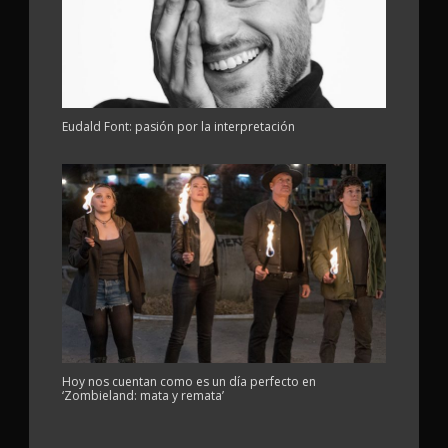
Eudald Font: pasión por la interpretación
Hoy nos cuentan como es un día perfecto en
‘Zombieland: mata y remata’