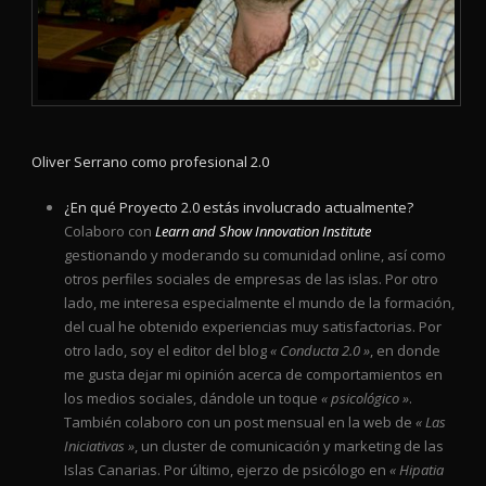
Oliver Serrano como profesional 2.0
¿En qué Proyecto 2.0 estás involucrado actualmente?
Colaboro con
Learn and Show Innovation Institute
gestionando y moderando su comunidad online, así como
otros perfiles sociales de empresas de las islas. Por otro
lado, me interesa especialmente el mundo de la formación,
del cual he obtenido experiencias muy satisfactorias. Por
otro lado, soy el editor del blog
« Conducta 2.0 »
, en donde
me gusta dejar mi opinión acerca de comportamientos en
los medios sociales, dándole un toque
« psicológico »
.
También colaboro con un post mensual en la web de
« Las
Iniciativas »
, un cluster de comunicación y marketing de las
Islas Canarias. Por último, ejerzo de psicólogo en
« Hipatia