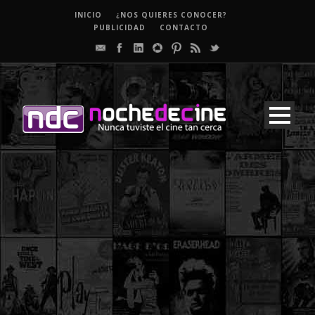
INICIO
¿NOS QUIERES CONOCER?
PUBLICIDAD
CONTACTO