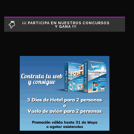
¡¡¡ PARTICIPA EN NUESTROS CONCURSOS
Y GANA !!!