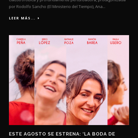
por Rodolfo Sancho (El Ministerio del Tiempo), Ana...
LEER MÁS...
ESTE AGOSTO SE ESTRENA: ‘LA BODA DE