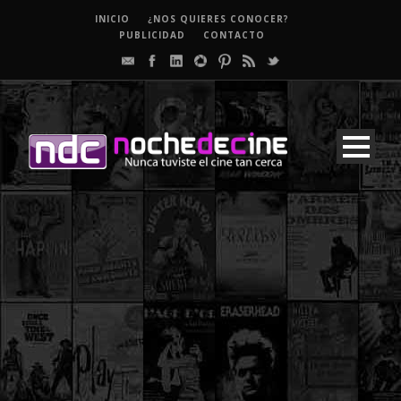
INICIO
¿NOS QUIERES CONOCER?
PUBLICIDAD
CONTACTO