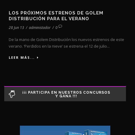
LOS PRÓXIMOS ESTRENOS DE GOLEM
DISTRIBUCIÓN PARA EL VERANO
28 Jun 13
/
administador
/
0
De la mano de Golem Distribución los nuevos estrenos de este
verano. ‘Perdidos en la nieve’ se estrena el 12 de julio...
LEER MÁS...
¡¡¡ PARTICIPA EN NUESTROS CONCURSOS
Y GANA !!!