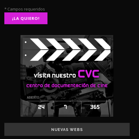
* Campos requeridos
NUEVAS WEBS