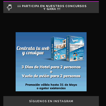
¡¡¡ PARTICIPA EN NUESTROS CONCURSOS
Y GANA !!!
SÍGUENOS EN INSTAGRAM