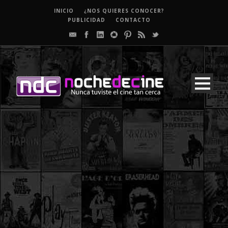
INICIO
¿NOS QUIERES CONOCER?
PUBLICIDAD
CONTACTO