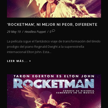
‘ROCKETMAN’, NI MEJOR NI PEOR, DIFERENTE
29 May 19
/
Headless Puppet
/
0
La película sigue el fantástico viaje de transformación del tímido
prodigio del piano Reginald Dwight a la superestrella
internacional Elton John. Esta...
LEER MÁS...