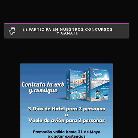
¡¡¡ PARTICIPA EN NUESTROS CONCURSOS
Y GANA !!!