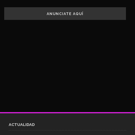
ANUNCIATE AQUÍ
ACTUALIDAD