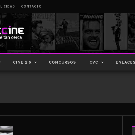
LICIDAD
CONTACTO
CINE 2.0
CONCURSOS
CVC
ENLACE