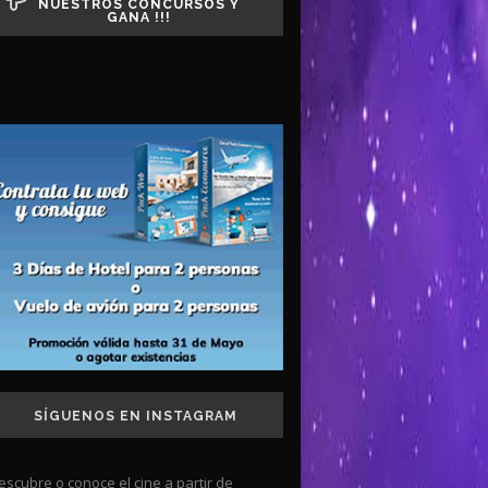
NUESTROS CONCURSOS Y
GANA !!!
SÍGUENOS EN INSTAGRAM
escubre o conoce el cine a partir de