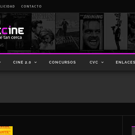
LICIDAD
CONTACTO
CINE 2.0
CONCURSOS
CVC
ENLACE