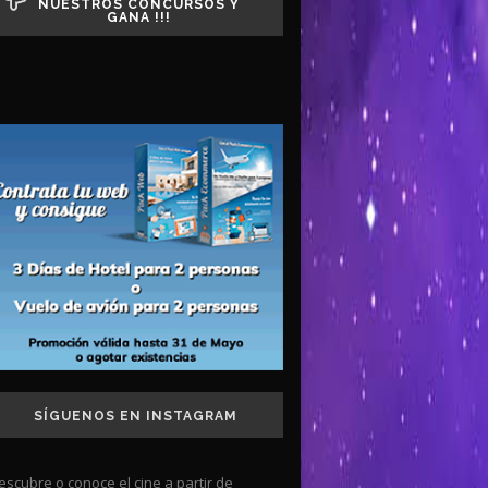
NUESTROS CONCURSOS Y
GANA !!!
SÍGUENOS EN INSTAGRAM
escubre o conoce el cine a partir de