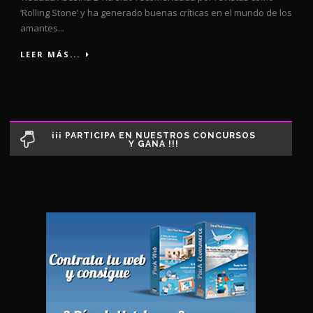
‘Rolling Stone’ y ha generado buenas críticas en el mundo de los
amantes...
LEER MÁS...
¡¡¡ PARTICIPA EN NUESTROS CONCURSOS
Y GANA !!!