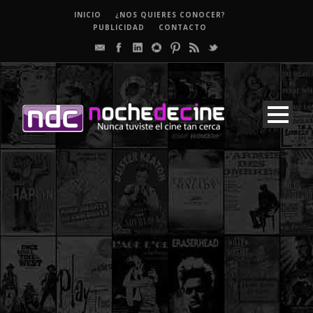
INICIO
¿NOS QUIERES CONOCER?
PUBLICIDAD
CONTACTO