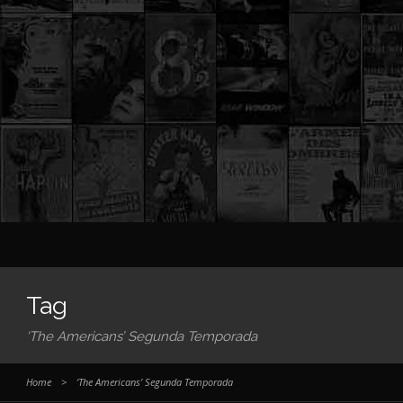
Tag
‘The Americans’ Segunda Temporada
Home
>
‘The Americans’ Segunda Temporada