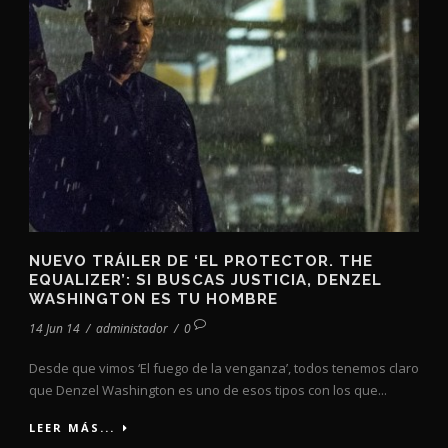
NUEVO TRÁILER DE ‘EL PROTECTOR. THE
EQUALIZER’: SI BUSCAS JUSTICIA, DENZEL
WASHINGTON ES TU HOMBRE
14 Jun 14
/
administador
/
0
Desde que vimos ‘El fuego de la venganza’, todos tenemos claro
que Denzel Washington es uno de esos tipos con los que...
LEER MÁS...