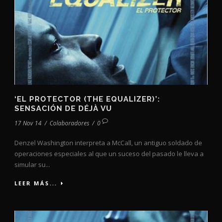
‘EL PROTECTOR (THE EQUALIZER)’:
SENSACIÓN DE DÉJÀ VU
17 Nov 14
/
Colaboradores
/
0
Denzel Washington interpreta a McCall, un antiguo soldado de
operaciones especiales al que un suceso del pasado le lleva a
simular su...
LEER MÁS...