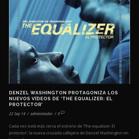
DENZEL WASHINGTON PROTAGONIZA LOS
NUEVOS VÍDEOS DE ‘THE EQUALIZER: EL
PROTECTOR’
22 Sep 14
/
administador
/
0
Cada vez está más cerca el estreno de ‘The equalizer: El
protector’, la nueva cruzada callejera de Denzel Washington en