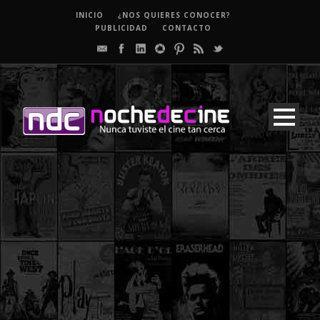
INICIO
¿NOS QUIERES CONOCER?
PUBLICIDAD
CONTACTO