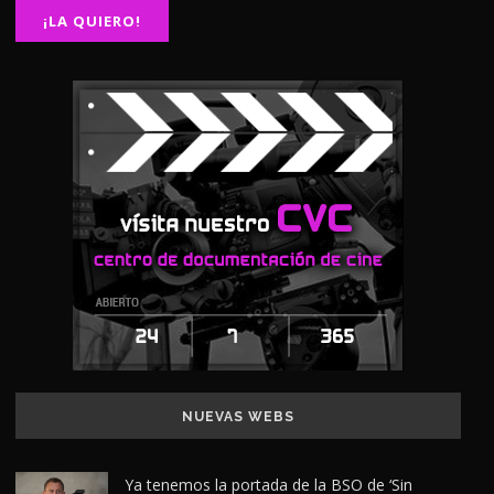
NUEVAS WEBS
Ya tenemos la portada de la BSO de ‘Sin