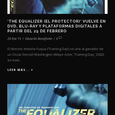
‘THE EQUALIZER (EL PROTECTOR)’ VUELVE EN
DVD, BLU-RAY Y PLATAFORMAS DIGITALES A
PARTIR DEL 25 DE FEBRERO
29 Ene 15
/
Eduardo Bonafonte
/
0
El director Antoine Fuqua (‘Training Day’) se une al ganador de
un Oscar Denzel Washington (Mejor Actor, ‘Training Day’, 2002)
en este...
LEER MÁS...