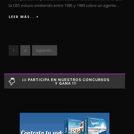
la CBS estuvo emitiendo entre 1985 y 1989 sobre un agente...
LEER MÁS...
1
2
Siguiente ›
¡¡¡ PARTICIPA EN NUESTROS CONCURSOS
Y GANA !!!